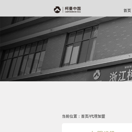
首页
当前位置：首页/代理加盟