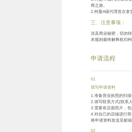
商之旅。
2.柯曼A级代理首次拿
三、注意事项：
涉及商业秘密，切勿转
本规则最终解释权归柯
申请流程
01
填写申请资料
1.准备营业执照的扫描
2.填写联系方式(联系
3.需要有店面照片，包
4.对自己的店铺进行简
将申请资料发送至邮箱:m1
02