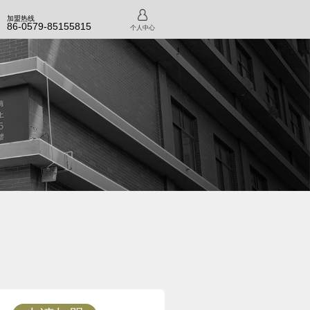
加盟热线
86-0579-85155815
个人中心