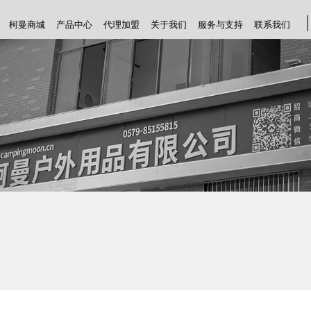
柯曼商城
产品中心
代理加盟
关于我们
服务与支持
联系我们