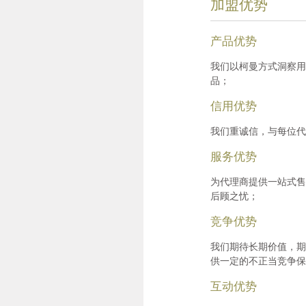
加盟优势
产品优势
我们以柯曼方式洞察用
品；
信用优势
我们重诚信，与每位代
服务优势
为代理商提供一站式售
后顾之忧；
竞争优势
我们期待长期价值，期
供一定的不正当竞争保
互动优势