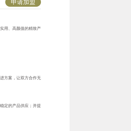
申请加盟
实用、高颜值的精致产
进方案，让双方合作无
稳定的产品供应；并提