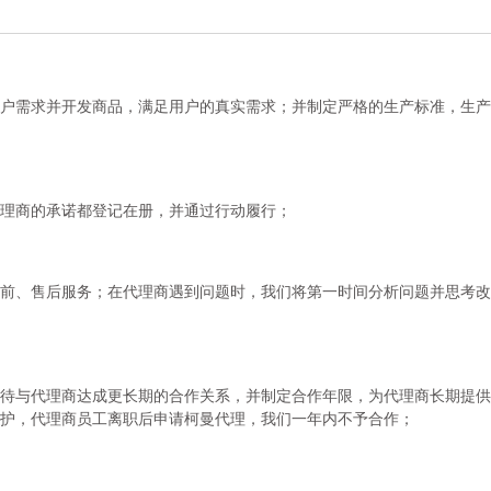
户需求并开发商品，满足用户的真实需求；并制定严格的生产标准，生产
理商的承诺都登记在册，并通过行动履行；
前、售后服务；在代理商遇到问题时，我们将第一时间分析问题并思考改
待与代理商达成更长期的合作关系，并制定合作年限，为代理商长期提供
护，代理商员工离职后申请柯曼代理，我们一年内不予合作；