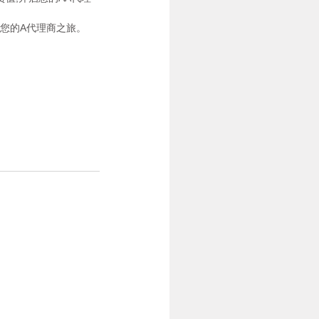
启您的A代理商之旅。