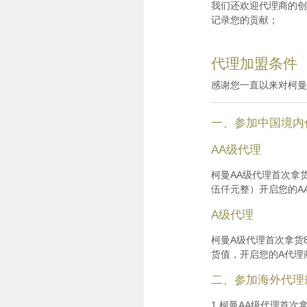
我们还欢迎代理商的创
记录您的贡献；
代理加盟条件
感谢您一直以来对柯曼
一、参加中国境内
AA级代理
柯曼AA级代理首次拿货
伍仟元整）开启您的A
A级代理
柯曼A级代理首次拿货
货值，开启您的A代理
二、参加海外代理
1.柯曼AA级代理首次