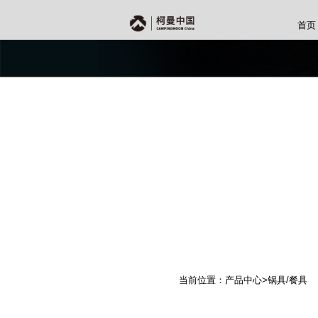
首页
当前位置：产品中心>锅具/餐具