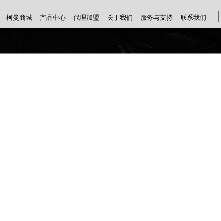
柯曼商城
产品中心
代理加盟
关于我们
服务与支持
联系我们